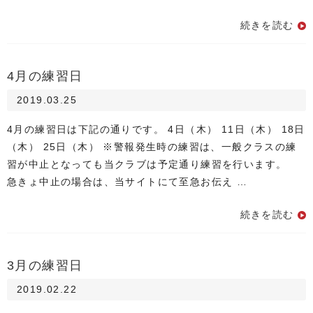
続きを読む
4月の練習日
2019.03.25
4月の練習日は下記の通りです。 4日（木） 11日（木） 18日
（木） 25日（木） ※警報発生時の練習は、一般クラスの練
習が中止となっても当クラブは予定通り練習を行います。
急きょ中止の場合は、当サイトにて至急お伝え …
続きを読む
3月の練習日
2019.02.22