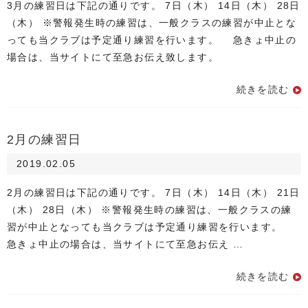
3月の練習日は下記の通りです。 7日（木） 14日（木） 28日
（木） ※警報発生時の練習は、一般クラスの練習が中止とな
っても当クラブは予定通り練習を行います。 急きょ中止の
場合は、当サイトにて至急お伝え致します。
続きを読む
2月の練習日
2019.02.05
2月の練習日は下記の通りです。 7日（木） 14日（木） 21日
（木） 28日（木） ※警報発生時の練習は、一般クラスの練
習が中止となっても当クラブは予定通り練習を行います。
急きょ中止の場合は、当サイトにて至急お伝え …
続きを読む