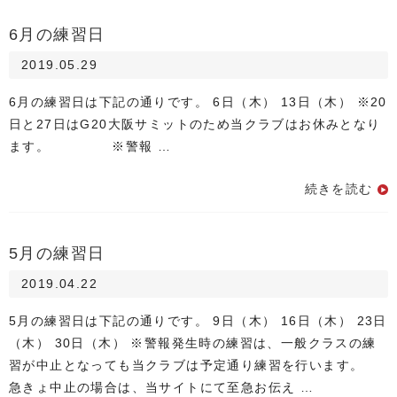
6月の練習日
2019.05.29
6月の練習日は下記の通りです。 6日（木） 13日（木） ※20
日と27日はG20大阪サミットのため当クラブはお休みとなり
ます。 ※警報 …
続きを読む
5月の練習日
2019.04.22
5月の練習日は下記の通りです。 9日（木） 16日（木） 23日
（木） 30日（木） ※警報発生時の練習は、一般クラスの練
習が中止となっても当クラブは予定通り練習を行います。
急きょ中止の場合は、当サイトにて至急お伝え …