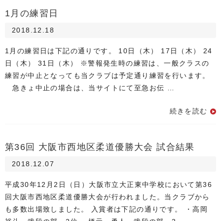
1月の練習日
2018.12.18
1月の練習日は下記の通りです。 10日（木） 17日（木） 24
日（木） 31日（木） ※警報発生時の練習は、一般クラスの
練習が中止となっても当クラブは予定通り練習を行います。
急きょ中止の場合は、当サイトにて至急お伝 …
続きを読む
第36回 大阪市西地区柔道優勝大会 試合結果
2018.12.07
平成30年12月2日（日）大阪市立大正東中学校において第36
回大阪市西地区柔道優勝大会が行われました。当クラブから
も多数出場致しました。 入賞者は下記の通りです。 ・高岡