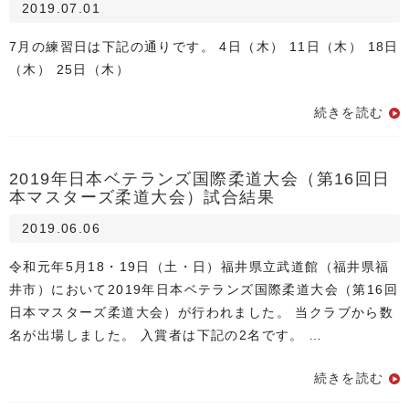
2019.07.01
7月の練習日は下記の通りです。 4日（木） 11日（木） 18日
（木） 25日（木）
続きを読む
2019年日本ベテランズ国際柔道大会（第16回日
本マスターズ柔道大会）試合結果
2019.06.06
令和元年5月18・19日（土・日）福井県立武道館（福井県福
井市）において2019年日本ベテランズ国際柔道大会（第16回
日本マスターズ柔道大会）が行われました。 当クラブから数
名が出場しました。 入賞者は下記の2名です。 …
続きを読む