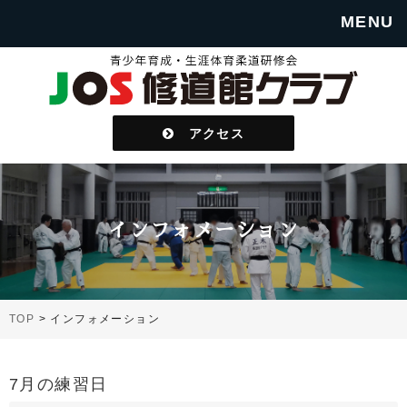
MENU
アクセス
インフォメーション
TOP
>
インフォメーション
7月の練習日