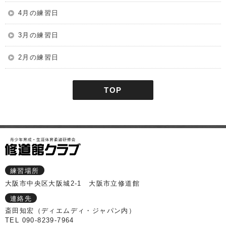
4月の練習日
3月の練習日
2月の練習日
TOP
練習場所
大阪市中央区大阪城2-1 大阪市立修道館
連絡先
斎田知宏（ディエムディ・ジャパン内）
TEL 090-8239-7964