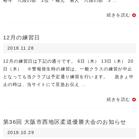
裕斗 弐段の部 2位 ・橋元 勇人 弐段の部 3 …
続きを読む
12月の練習日
2018.11.28
12月の練習日は下記の通りです。 6日（木） 13日（木） 20
日（木） ※警報発生時の練習は、一般クラスの練習が中止
となっても当クラブは予定通り練習を行います。 急きょ中
止の時は、当サイトにて至急お伝え …
続きを読む
第36回 大阪市西地区柔道優勝大会のお知らせ
2018.10.29