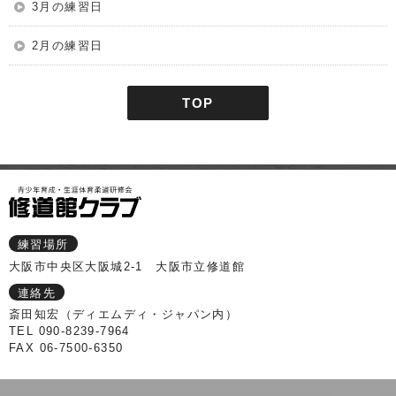
3月の練習日
2月の練習日
TOP
練習場所
大阪市中央区大阪城2-1 大阪市立修道館
連絡先
斎田知宏（ディエムディ・ジャパン内）
TEL 090-8239-7964
FAX 06-7500-6350