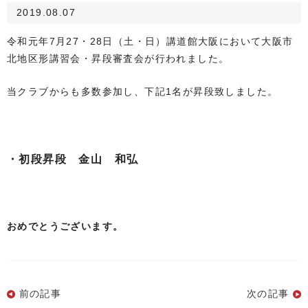
2019.08.07
令和元年7月27・28日（土・日）講道館大阪において大阪市
北地区形講習会・昇段審査会が
行われました。
当クラブからも多数参加し、下記1名が昇段致しました。
・初段昇段 金山 和弘
おめでとうございます。
前の記事
次の記事