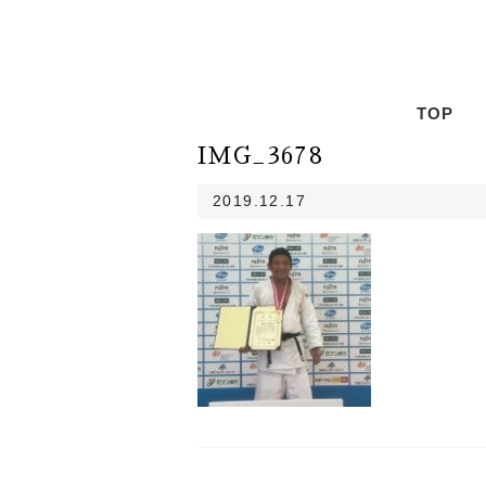
TOP
IMG_3678
2019.12.17