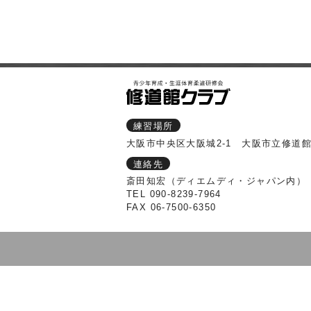
練習場所
大阪市中央区大阪城2-1 大阪市立修道
連絡先
斎田知宏（ディエムディ・ジャパン内）
TEL 090-8239-7964
FAX 06-7500-6350