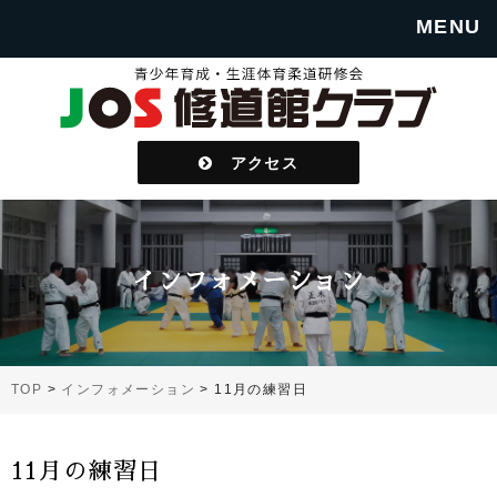
MENU
アクセス
インフォメーション
TOP
>
インフォメーション
>
11月の練習日
11月の練習日