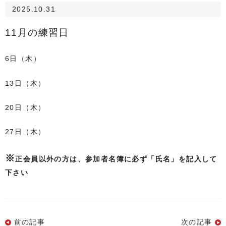
2025.10.31
11月の練習日
6
日（木）
13日（木）
20日（木）
27日（木）
※
正会員以外の方は、参加者名簿に必ず「氏名」を記入して
下さい
前の記事
次の記事