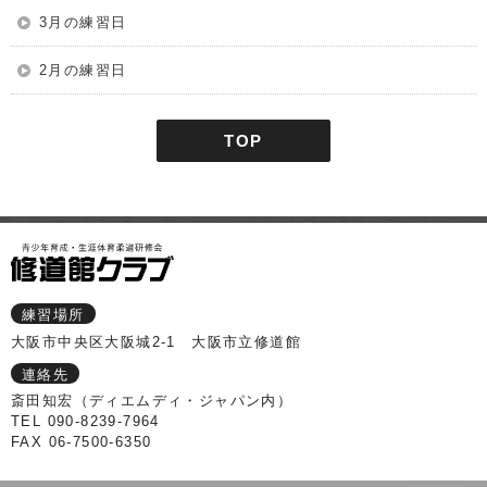
3月の練習日
2月の練習日
TOP
練習場所
大阪市中央区大阪城2-1 大阪市立修道館
連絡先
斎田知宏（ディエムディ・ジャパン内）
TEL 090-8239-7964
FAX 06-7500-6350