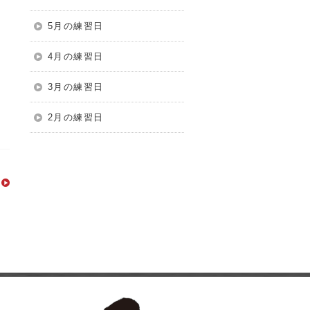
5月の練習日
4月の練習日
そ
3月の練習日
2月の練習日