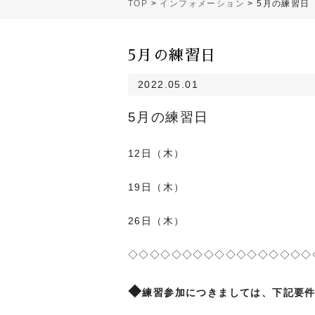
TOP
>
インフォメーション
>
5月の練習日
5月の練習日
2022.05.01
5月の練習日
12日（木）
19日（木）
26日（木）
◇◇◇◇◇◇◇◇◇◇◇◇◇◇◇◇◇
◆
練習参加につきましては、下記要