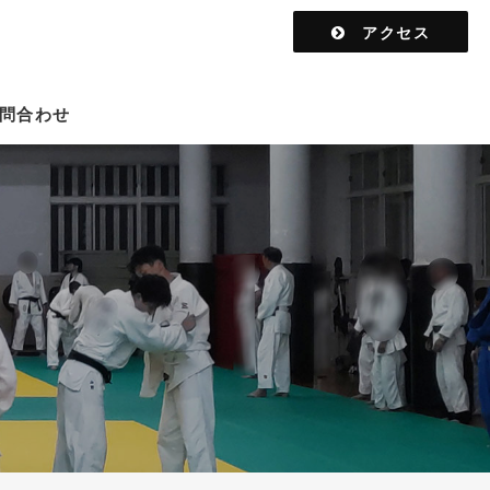
アクセス
問合わせ