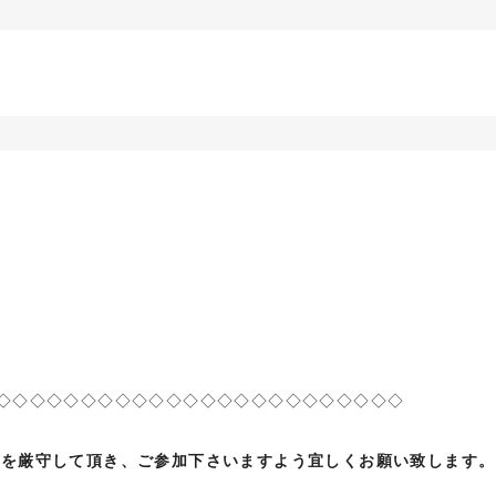
◇◇◇◇◇◇◇◇◇◇◇◇◇◇◇◇◇◇◇◇◇◇◇◇
件を厳守して頂き、ご参加下さいますよう宜しくお願い致します。