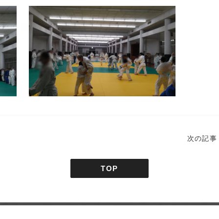
次の記事
TOP