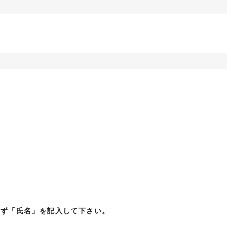
必ず「氏名」を記入して下さい。