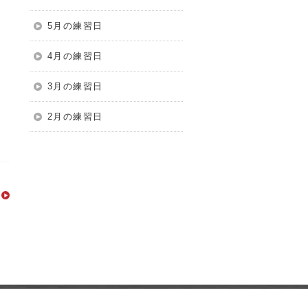
5月の練習日
4月の練習日
3月の練習日
2月の練習日