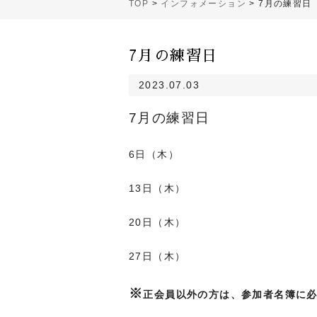
TOP
>
インフォメーション
>
7月の練習日
7月の練習日
2023.07.03
7月の練習日
6日（木）
13日（木）
20日（木）
27日（木）
※
正会員以外の方は、参加者名簿に