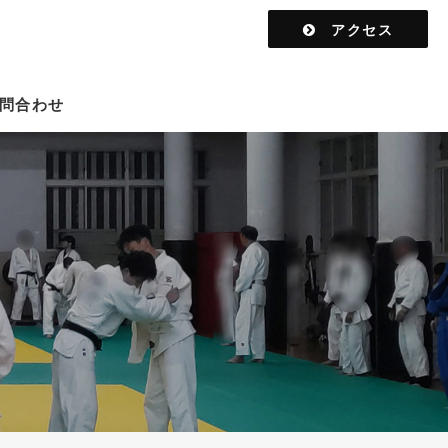
アクセス
問合わせ