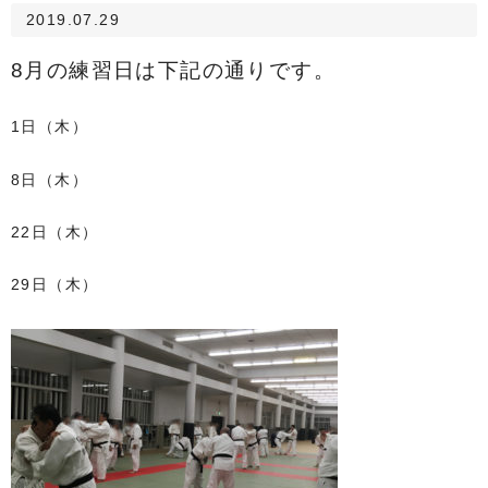
2019.07.29
8月の練習日は下記の通りです。
1日（木）
8日（木）
22日（木）
29日（木）