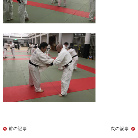
前の記事
次の記事