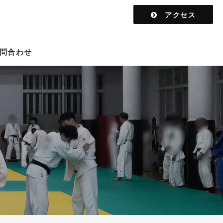
アクセス
問合わせ