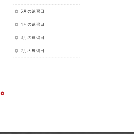
5月の練習日
4月の練習日
3月の練習日
そ
2月の練習日