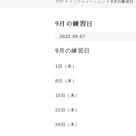
TOP
>
インフォメーション
>
9月の練習日
9月の練習日
2022.09.07
9月の練習日
1日（木）
8日（木）
15日（木）
22日（木）
29日（木）