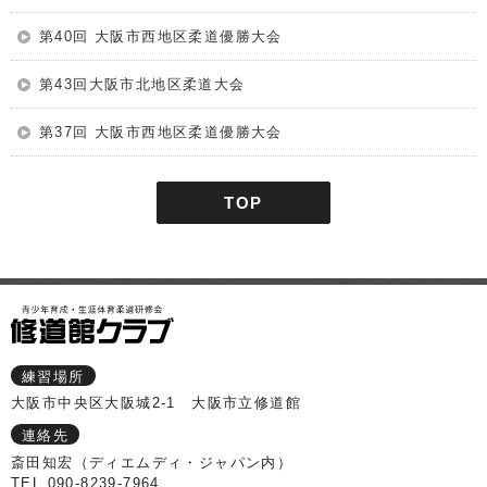
第40回 大阪市西地区柔道優勝大会
第43回大阪市北地区柔道大会
第37回 大阪市西地区柔道優勝大会
TOP
練習場所
大阪市中央区大阪城2-1 大阪市立修道館
連絡先
斎田知宏（ディエムディ・ジャパン内）
TEL 090-8239-7964