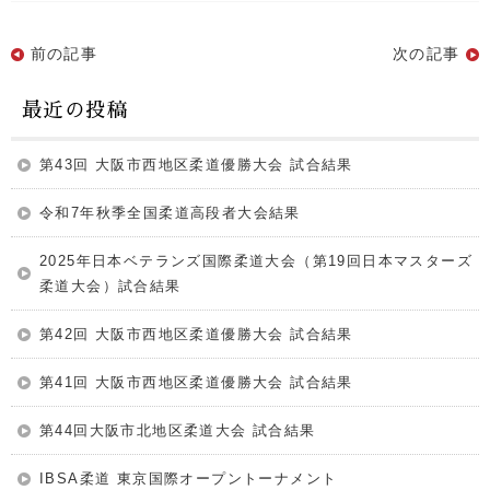
前の記事
次の記事
最近の投稿
第43回 大阪市西地区柔道優勝大会 試合結果
令和7年秋季全国柔道高段者大会結果
2025年日本ベテランズ国際柔道大会（第19回日本マスターズ
柔道大会）試合結果
第42回 大阪市西地区柔道優勝大会 試合結果
第41回 大阪市西地区柔道優勝大会 試合結果
第44回大阪市北地区柔道大会 試合結果
IBSA柔道 東京国際オープントーナメント