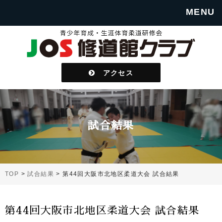
MENU
アクセス
試合結果
TOP
>
試合結果
>
第44回大阪市北地区柔道大会 試合結果
第44回大阪市北地区柔道大会 試合結果